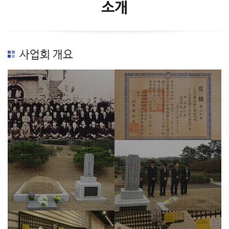
소개
사업회 개요